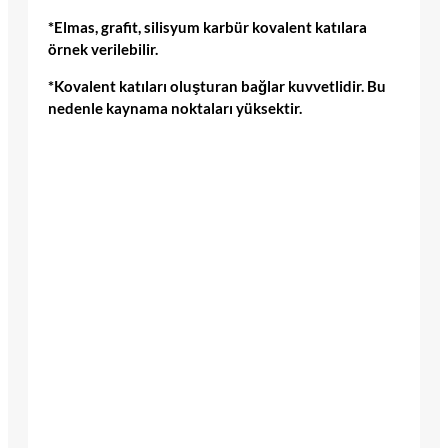
*Elmas, grafit, silisyum karbür kovalent katılara
örnek verilebilir.
*Kovalent katıları oluşturan bağlar kuvvetlidir. Bu
nedenle kaynama noktaları yüksektir.