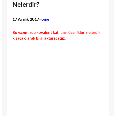
Nelerdir?
17 Aralık 2017
omer
•
Bu yazımızda kovalent katıların özellikleri nelerdir
kısaca olarak bilgi aktaracağız.