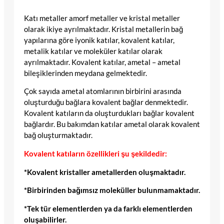
Katı metaller amorf metaller ve kristal metaller
olarak ikiye ayrılmaktadır. Kristal metallerin bağ
yapılarına göre iyonik katılar, kovalent katılar,
metalik katılar ve moleküler katılar olarak
ayrılmaktadır. Kovalent katılar, ametal – ametal
bileşiklerinden meydana gelmektedir.
Çok sayıda ametal atomlarının birbirini arasında
oluşturduğu bağlara kovalent bağlar denmektedir.
Kovalent katıların da oluşturdukları bağlar kovalent
bağlardır. Bu bakımdan katılar ametal olarak kovalent
bağ oluşturmaktadır.
Kovalent katıların özellikleri şu şekildedir:
*Kovalent kristaller ametallerden oluşmaktadır.
*Birbirinden bağımsız moleküller bulunmamaktadır.
*Tek tür elementlerden ya da farklı elementlerden
oluşabilirler.