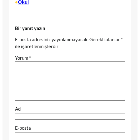
Okul
•
Bir yanıt yazın
E-posta adresiniz yayınlanmayacak.
Gerekli alanlar
*
ile işaretlenmişlerdir
Yorum
*
Ad
E-posta