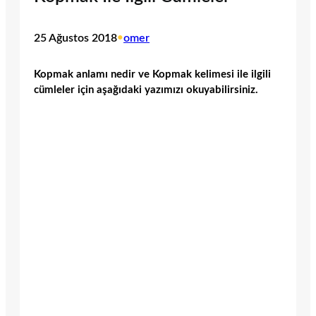
25 Ağustos 2018
•
omer
Kopmak anlamı nedir ve Kopmak kelimesi ile ilgili
cümleler için aşağıdaki yazımızı okuyabilirsiniz.