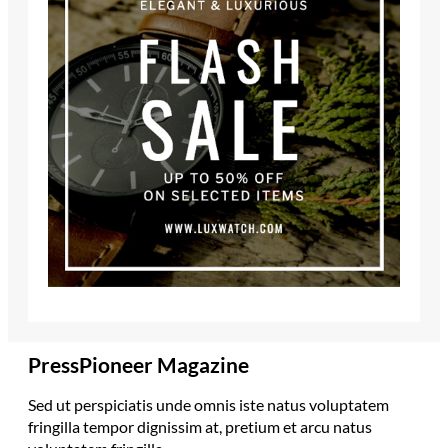
PressPioneer Magazine
Sed ut perspiciatis unde omnis iste natus voluptatem
fringilla tempor dignissim at, pretium et arcu natus