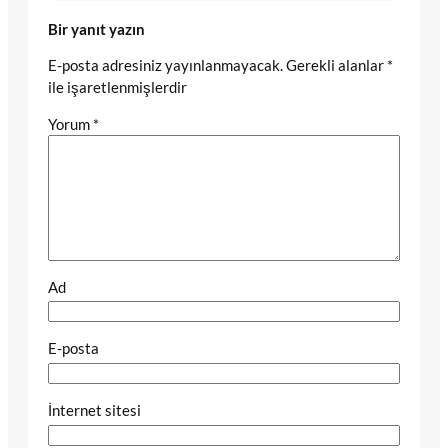
Bir yanıt yazın
E-posta adresiniz yayınlanmayacak.
Gerekli alanlar
*
ile işaretlenmişlerdir
Yorum
*
Ad
E-posta
İnternet sitesi