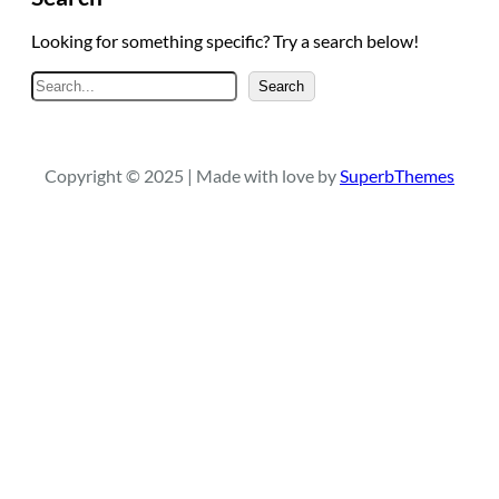
Looking for something specific? Try a search below!
A
Search
r
a
Copyright © 2025 | Made with love by
SuperbThemes