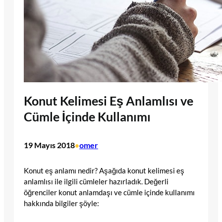
Konut Kelimesi Eş Anlamlısı ve
Cümle İçinde Kullanımı
19 Mayıs 2018
omer
•
Konut eş anlamı nedir? Aşağıda konut kelimesi eş
anlamlısı ile ilgili cümleler hazırladık. Değerli
öğrenciler konut anlamdaşı ve cümle içinde kullanımı
hakkında bilgiler şöyle: