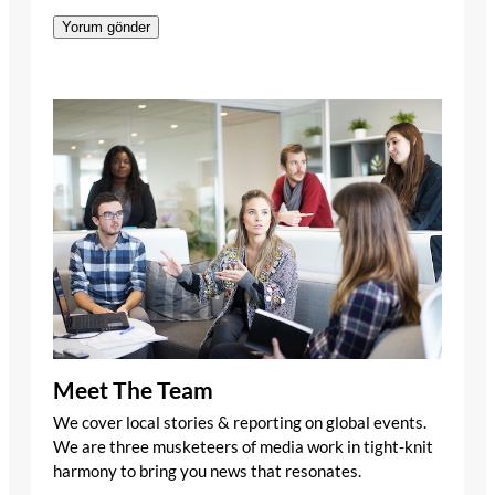
Meet The Team
We cover local stories & reporting on global events.
We are three musketeers of media work in tight-knit
harmony to bring you news that resonates.