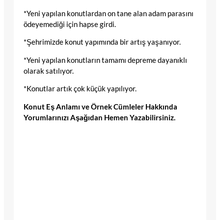
*Yeni yapılan konutlardan on tane alan adam parasını
ödeyemediği için hapse girdi.
*Şehrimizde konut yapımında bir artış yaşanıyor.
*Yeni yapılan konutların tamamı depreme dayanıklı
olarak satılıyor.
*Konutlar artık çok küçük yapılıyor.
Konut Eş Anlamı ve Örnek Cümleler Hakkında
Yorumlarınızı Aşağıdan Hemen Yazabilirsiniz.