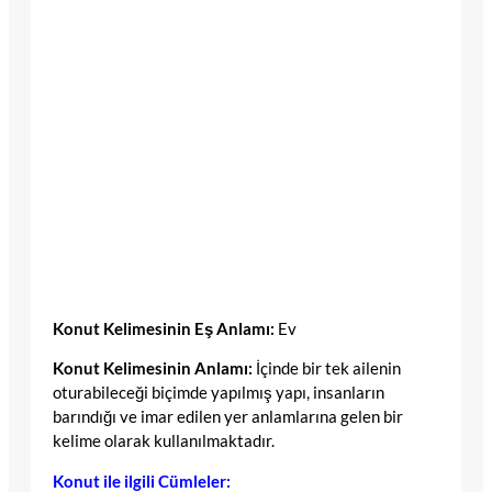
Konut Kelimesinin Eş Anlamı:
Ev
Konut Kelimesinin Anlamı:
İçinde bir tek ailenin
oturabileceği biçimde yapılmış yapı, insanların
barındığı ve imar edilen yer anlamlarına gelen bir
kelime olarak kullanılmaktadır.
Konut ile ilgili Cümleler: