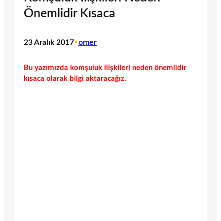
Önemlidir Kısaca
23 Aralık 2017
•
omer
Bu yazımızda komşuluk ilişkileri neden önemlidir
kısaca olarak bilgi aktaracağız.