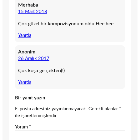
Merhaba
15 Mart 2018
Çok güzel bir kompozisyonum oldu.Hee hee
Yanıtla
Anonim
26 Aralık 2017
Çok koşa gerçekten(!)
Yanıtla
Bir yanıt yazın
E-posta adresiniz yayınlanmayacak.
Gerekli alanlar
*
ile işaretlenmişlerdir
Yorum
*