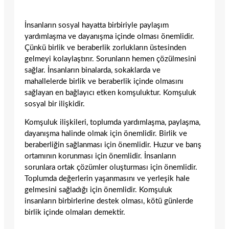
İnsanların sosyal hayatta birbiriyle paylaşım
yardımlaşma ve dayanışma içinde olması önemlidir.
Çünkü birlik ve beraberlik zorlukların üstesinden
gelmeyi kolaylaştırır. Sorunların hemen çözülmesini
sağlar. İnsanların binalarda, sokaklarda ve
mahallelerde birlik ve beraberlik içinde olmasını
sağlayan en bağlayıcı etken komşuluktur. Komşuluk
sosyal bir ilişkidir.
Komşuluk ilişkileri, toplumda yardımlaşma, paylaşma,
dayanışma halinde olmak için önemlidir. Birlik ve
beraberliğin sağlanması için önemlidir. Huzur ve barış
ortamının korunması için önemlidir. İnsanların
sorunlara ortak çözümler oluşturması için önemlidir.
Toplumda değerlerin yaşanmasını ve yerleşik hale
gelmesini sağladığı için önemlidir. Komşuluk
insanların birbirlerine destek olması, kötü günlerde
birlik içinde olmaları demektir.