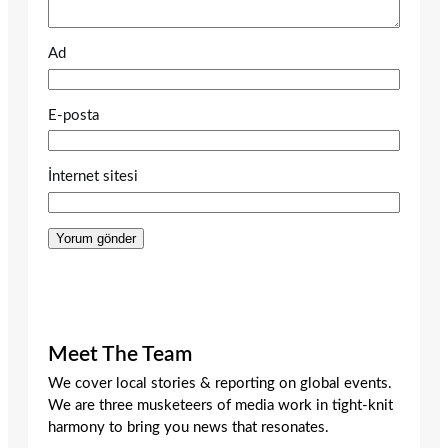
Ad
E-posta
İnternet sitesi
Meet The Team
We cover local stories & reporting on global events.
We are three musketeers of media work in tight-knit
harmony to bring you news that resonates.