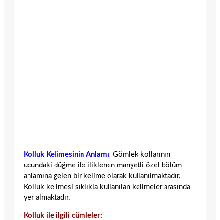
Kolluk Kelimesinin Anlamı:
Gömlek kollarının
ucundaki düğme ile iliklenen manşetli özel bölüm
anlamına gelen bir kelime olarak kullanılmaktadır.
Kolluk kelimesi sıklıkla kullanılan kelimeler arasında
yer almaktadır.
Kolluk ile ilgili cümleler: