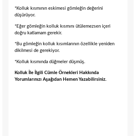
*Kolluk kısmının eskimesi gömleğin değerini
düşürüyor.
*Eğer gömleğin kolluk kısmını ütülemezsen içeri
doğru katlamam gerekir.
*Bu gömleğin kolluk kısımlarının özellikle yeniden
dikilmesi de gerekiyor.
*Kolluk kısmında düğmeler düşmüş.
Kolluk İle İlgili Cümle Örnekleri Hakkında
Yorumlarınızı Aşağıdan Hemen Yazabilirsiniz.