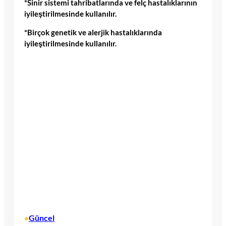
*Sinir sistemi tahribatlarında ve felç hastalıklarının
iyileştirilmesinde kullanılır.
*Birçok genetik ve alerjik hastalıklarında
iyileştirilmesinde kullanılır.
Güncel
•