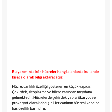
Bu yazımızda kök hücreler hangi alanlarda kullanılır
kısaca olarak bilgi aktaracağız.
Hücre, canlılık özelliği gösteren en küçük yapıdır.
Çekirdek, sitoplazma ve hücre zarından meydana
gelmektedir. Hücrelerde çekirdek yapısı ökaryot ve
prokaryot olarak değişir. Her canlının hücresi kendine
has özellik barındırır.