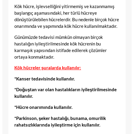
Kök hücre, işlevselliğini yitirmemiş ve kazanmamış
başlangıç aşamasındaki, her türlü hücreye
dönüştürülebilen hücrelerdir. Bu nedenle birçok hücre
onarımında ve yapımında kök hücre kullanılmaktadır.
Günümüzde tedavisi mümkün olmayan birçok
hastalığın iyileştirilmesinde kök hücrenin bu
karmaşık yapısından istifade edilerek çözümler
ortaya konmaktadır.
Kök hücreler şuralarda kullanılır:
*Kanser tedavisinde kullanılır.
*Doğuştan var olan hastalıkların iyileştirilmesinde
kullanılır.
*Hücre onarımında kullanılır.
*Parkinson, şeker hastalığı, bunama, omurilik
rahatsızlıklarında iyileştirme için kullanılır.