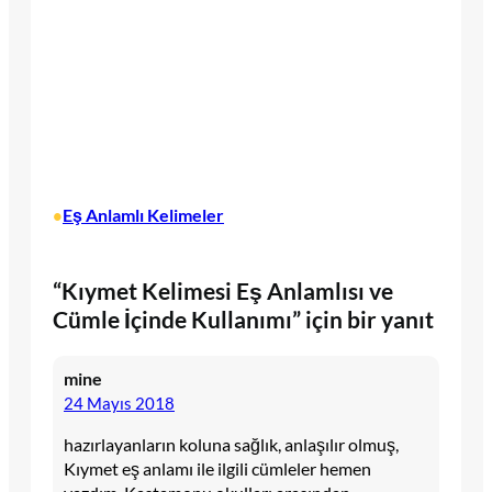
Eş Anlamlı Kelimeler
•
“Kıymet Kelimesi Eş Anlamlısı ve
Cümle İçinde Kullanımı” için bir yanıt
mine
24 Mayıs 2018
hazırlayanların koluna sağlık, anlaşılır olmuş,
Kıymet eş anlamı ile ilgili cümleler hemen