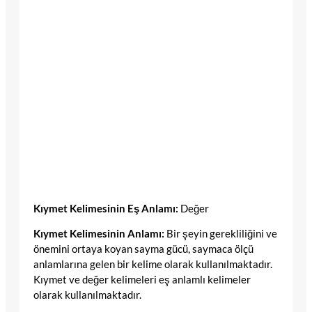
Kıymet Kelimesinin Eş Anlamı:
Değer
Kıymet Kelimesinin Anlamı:
Bir şeyin gerekliliğini ve
önemini ortaya koyan sayma gücü, saymaca ölçü
anlamlarına gelen bir kelime olarak kullanılmaktadır.
Kıymet ve değer kelimeleri eş anlamlı kelimeler
olarak kullanılmaktadır.