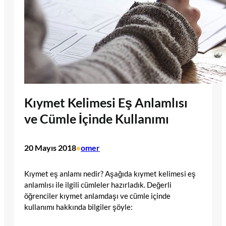
Kıymet Kelimesi Eş Anlamlısı
ve Cümle İçinde Kullanımı
20 Mayıs 2018
omer
•
Kıymet eş anlamı nedir? Aşağıda kıymet kelimesi eş
anlamlısı ile ilgili cümleler hazırladık. Değerli
öğrenciler kıymet anlamdaşı ve cümle içinde
kullanımı hakkında bilgiler şöyle: