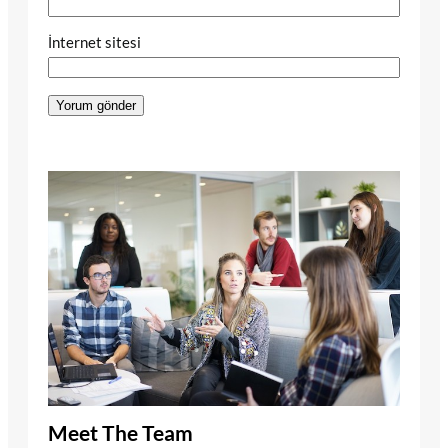
İnternet sitesi
Meet The Team