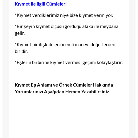
Kıymet ile ilgili Cümleler:
*Kıymet verdiklerimiz niye bize kıymet vermiyor.
*Bir şeyin kıymet ölçüsü gördüğü alaka ile meydana
gelir.
*Kıymet bir ilişkide en önemli manevi değerlerden
biridir.
*Eşlerin birbirine kıymet vermesi geçimi kolaylaştırır.
Kıymet Eş Anlamı ve Örnek Cümleler Hakkında
Yorumlarınızı Aşağıdan Hemen Yazabilirsiniz.