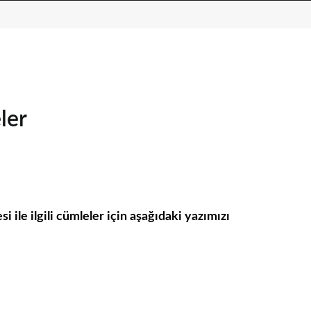
ler
 ile ilgili cümleler için aşağıdaki yazımızı