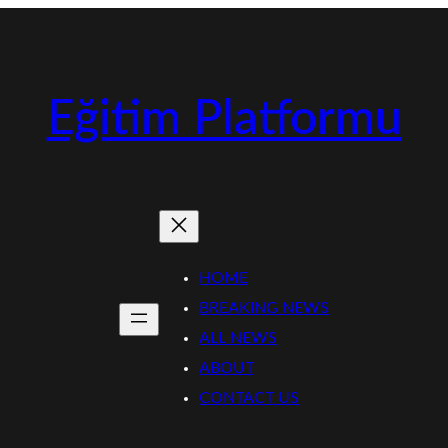
Eğitim Platformu
HOME
BREAKING NEWS
ALL NEWS
ABOUT
CONTACT US