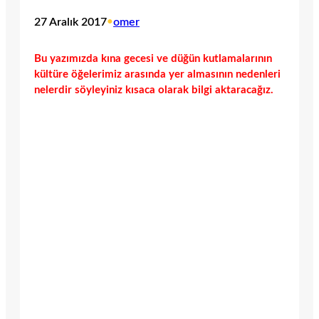
27 Aralık 2017
•
omer
Bu yazımızda kına gecesi ve düğün kutlamalarının
kültüre öğelerimiz arasında yer almasının nedenleri
nelerdir söyleyiniz kısaca olarak bilgi aktaracağız.