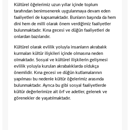
Kültürel öğelerimiz uzun yıllar içinde toplum
tarafından benimsenerek uygulanmaya devam eden
faaliyetleri de kapsamaktadır. Bunların başında da hem
dini hem de milli olarak önem verdiğimiz faaliyetler
bulunmaktadır. Kına gecesi ve düğün faaliyetleri de
onlardan bazılarıdır.
Kültürel olarak evlilik yoluyla insanların akrabalık
kurmaları kültür ilişkileri içinde olmasına neden
olmaktadır. Sosyal ve kültürel ilişkilerin gelişmesi
evlilik yoluyla kurulan akrabalıklarda oldukça
önemlidir. Kına gecesi ve düğün kutlamalarının
yapılması bu nedenle kültür öğelerimiz arasında
bulunmaktadır. Ayrıca bu gibi sosyal faaliyetlerde
kültür değerlerimize ait örf ve adetler, gelenek ve
görenekler de yaşatılmaktadır.