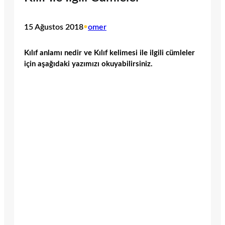
15 Ağustos 2018
•
omer
Kılıf anlamı nedir ve Kılıf kelimesi ile ilgili cümleler
için aşağıdaki yazımızı okuyabilirsiniz.