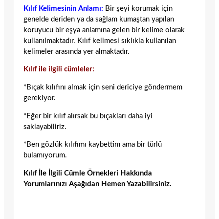
Kılıf Kelimesinin Anlamı:
Bir şeyi korumak için
genelde deriden ya da sağlam kumaştan yapılan
koruyucu bir eşya anlamına gelen bir kelime olarak
kullanılmaktadır. Kılıf kelimesi sıklıkla kullanılan
kelimeler arasında yer almaktadır.
Kılıf ile ilgili cümleler:
*Bıçak kılıfını almak için seni dericiye göndermem
gerekiyor.
*Eğer bir kılıf alırsak bu bıçakları daha iyi
saklayabiliriz.
*Ben gözlük kılıfımı kaybettim ama bir türlü
bulamıyorum.
Kılıf İle İlgili Cümle Örnekleri Hakkında
Yorumlarınızı Aşağıdan Hemen Yazabilirsiniz.