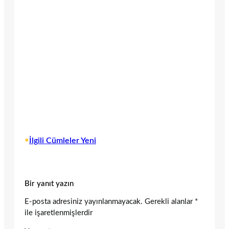
•
İlgili Cümleler Yeni
Bir yanıt yazın
E-posta adresiniz yayınlanmayacak.
Gerekli alanlar
*
ile işaretlenmişlerdir