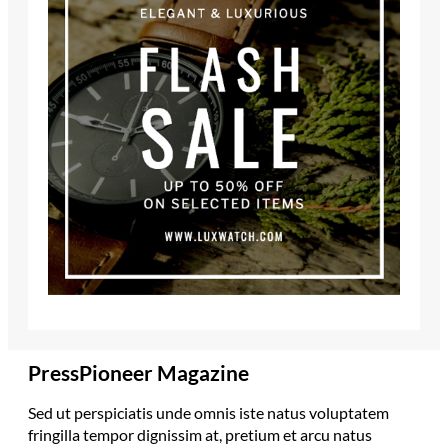
PressPioneer Magazine
Sed ut perspiciatis unde omnis iste natus voluptatem
fringilla tempor dignissim at, pretium et arcu natus