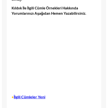
Kılıbık İle İlgili Cümle Örnekleri Hakkında
Yorumlarınızı Aşağıdan Hemen Yazabilirsiniz.
İlgili Cümleler Yeni
•