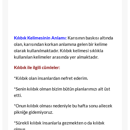
Kılıbık Kelimesinin Anlamı:
Karısının baskısı altında
olan, karısından korkan anlamına gelen bir kelime
olarak kullanılmaktadır. Kılıbık kelimesi sıklıkla
kullanılan kelimeler arasında yer almaktadır.
Kılıbık ile ilgili cümleler:
*Kılıbık olan insanlardan nefret ederim.
*Senin kılıbık olman bizim bütün planlarımızı alt üst
etti.
*Onun kılıbık olması nedeniyle bu hafta sonu ailecek
pikniğe gidemiyoruz.
*Sürekli kılıbık insanlarla gezmekten o da kılıbık
olmuş.