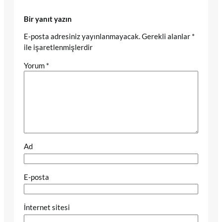
Bir yanıt yazın
E-posta adresiniz yayınlanmayacak.
Gerekli alanlar
*
ile işaretlenmişlerdir
Yorum
*
Ad
E-posta
İnternet sitesi