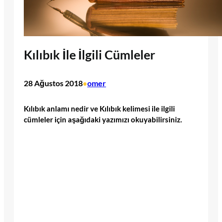
Kılıbık İle İlgili Cümleler
28 Ağustos 2018
omer
•
Kılıbık anlamı nedir ve Kılıbık kelimesi ile ilgili
cümleler için aşağıdaki yazımızı okuyabilirsiniz.