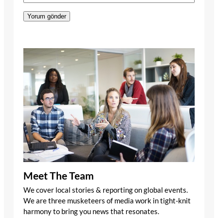
Meet The Team
We cover local stories & reporting on global events.
We are three musketeers of media work in tight-knit
harmony to bring you news that resonates.