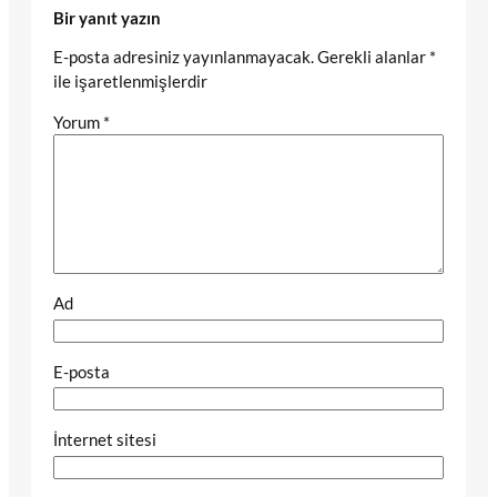
Bir yanıt yazın
E-posta adresiniz yayınlanmayacak.
Gerekli alanlar
*
ile işaretlenmişlerdir
Yorum
*
Ad
E-posta
İnternet sitesi