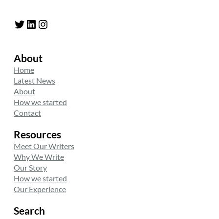
Twitter
LinkedIn
Instagram
About
Home
Latest News
About
How we started
Contact
Resources
Meet Our Writers
Why We Write
Our Story
How we started
Our Experience
Search