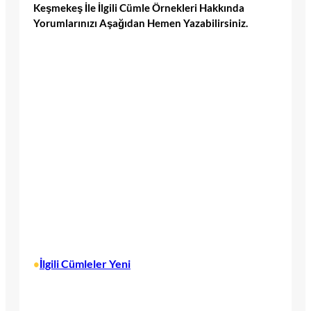
Keşmekeş İle İlgili Cümle Örnekleri Hakkında
Yorumlarınızı Aşağıdan Hemen Yazabilirsiniz.
İlgili Cümleler Yeni
•