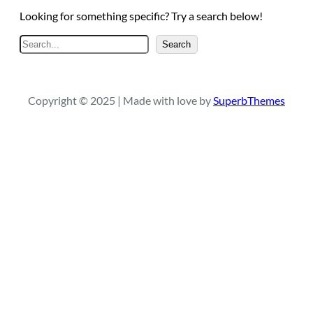
Looking for something specific? Try a search below!
A
Search
r
a
Copyright © 2025 | Made with love by
SuperbThemes