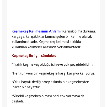
Keşmekeş Kelimesinin Anlamı:
Karışık olma durumu,
kargaşa, karışıklık anlamına gelen bir kelime olarak
kullanılmaktadır. Keşmekeş kelimesi sıklıkla
kullanılan kelimeler arasında yer almaktadır.
Keşmekeş ile ilgili cümleler:
*Trafik keşmekeş olduğu için eve çok geç gidebildim.
*Her gün yeni bir keşmekeşle karşı karşıya kalıyoruz.
*Okul hayatı dediğin şey aslında bir keşmekeşten
ibaret bir hayattır.
*Sürekli keşmekeş olması beni çok yormaya da
başladı.