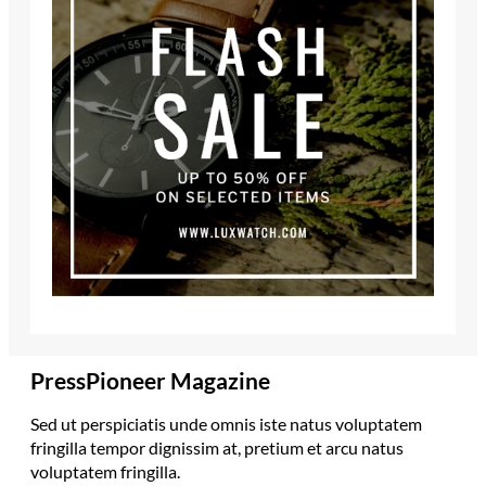
PressPioneer Magazine
Sed ut perspiciatis unde omnis iste natus voluptatem
fringilla tempor dignissim at, pretium et arcu natus
voluptatem fringilla.