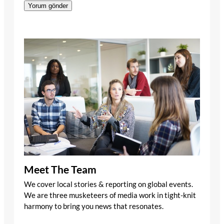
Meet The Team
We cover local stories & reporting on global events.
We are three musketeers of media work in tight-knit
harmony to bring you news that resonates.