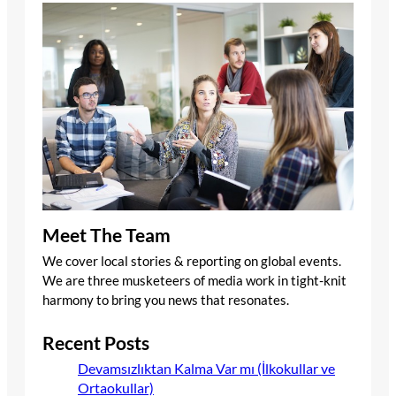
Meet The Team
We cover local stories & reporting on global events.
We are three musketeers of media work in tight-knit
harmony to bring you news that resonates.
Recent Posts
Devamsızlıktan Kalma Var mı (İlkokullar ve
Ortaokullar)