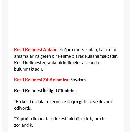
Kesif Kelimesi Anlamı:
Yoğun olan, sık olan, kalın olan
anlamalarına gelen bir kelime olarak kullanılmaktadır.
Kesif kelimesi zıt anlamlı kelimeler arasında
bulunmaktadır.
Kesif Kelimesi Zıt Anlamlısı:
Saydam
Kesif Kelimesi İle İlgili Cümleler:
*En kesif ordular üzerimize doğru gelemeye devam
ediyordu.
*Yaptığın limonata çok kesif olduğu için içmekte
zorlandık.