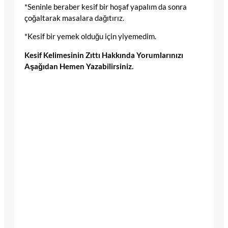
*Seninle beraber kesif bir hoşaf yapalım da sonra
çoğaltarak masalara dağıtırız.
*Kesif bir yemek olduğu için yiyemedim.
Kesif Kelimesinin Zıttı Hakkında Yorumlarınızı
Aşağıdan Hemen Yazabilirsiniz.