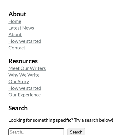
About
Home
Latest News
About
How we started
Contact
Resources
Meet Our Writers
Why We Write
Our Story
How we started
Our Experience
Search
Looking for something specific? Try a search below!
A
Search