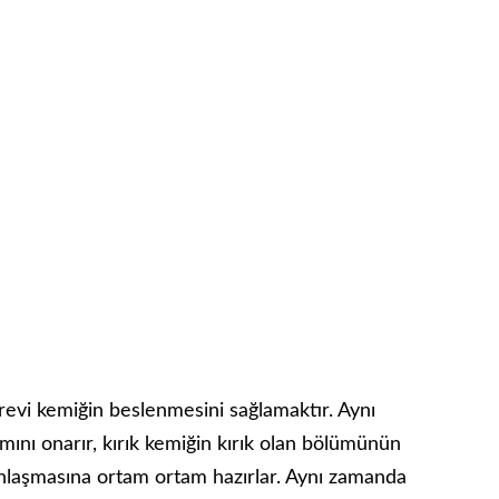
evi kemiğin beslenmesini sağlamaktır. Aynı
mını onarır, kırık kemiğin kırık olan bölümünün
nlaşmasına ortam ortam hazırlar. Aynı zamanda