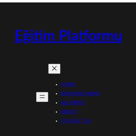
Eğitim Platformu
HOME
BREAKING NEWS
ALL NEWS
ABOUT
CONTACT US