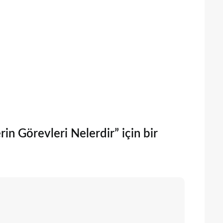
n Görevleri Nelerdir” için bir