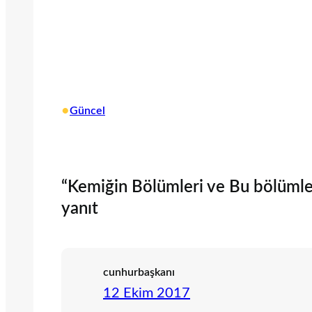
•
Güncel
“Kemiğin Bölümleri ve Bu bölümleri
yanıt
cunhurbaşkanı
12 Ekim 2017