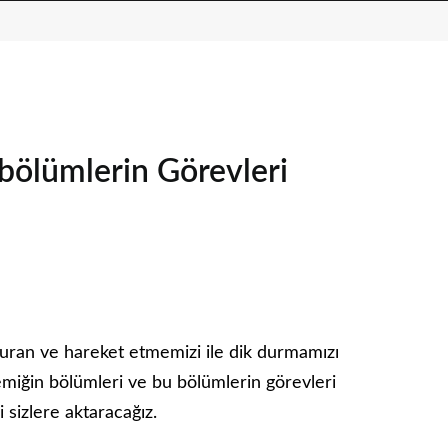
bölümlerin Görevleri
uran ve hareket etmemizi ile dik durmamızı
emiğin bölümleri ve bu bölümlerin görevleri
ri sizlere aktaracağız.