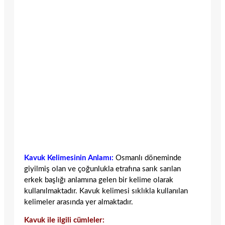
Kavuk Kelimesinin Anlamı:
Osmanlı döneminde
giyilmiş olan ve çoğunlukla etrafına sarık sarılan
erkek başlığı anlamına gelen bir kelime olarak
kullanılmaktadır. Kavuk kelimesi sıklıkla kullanılan
kelimeler arasında yer almaktadır.
Kavuk ile ilgili cümleler: