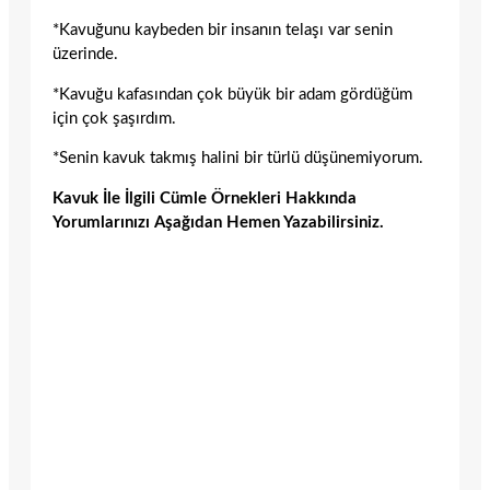
*Kavuğunu kaybeden bir insanın telaşı var senin
üzerinde.
*Kavuğu kafasından çok büyük bir adam gördüğüm
için çok şaşırdım.
*Senin kavuk takmış halini bir türlü düşünemiyorum.
Kavuk İle İlgili Cümle Örnekleri Hakkında
Yorumlarınızı Aşağıdan Hemen Yazabilirsiniz.