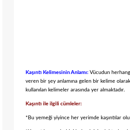
Kaşıntı Kelimesinin Anlamı:
Vücudun herhangi 
veren bir şey anlamına gelen bir kelime olarak 
kullanılan kelimeler arasında yer almaktadır.
Kaşıntı ile ilgili cümleler:
*Bu yemeği yiyince her yerimde kaşıntılar olu