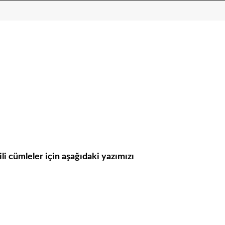
ili cümleler için aşağıdaki yazımızı