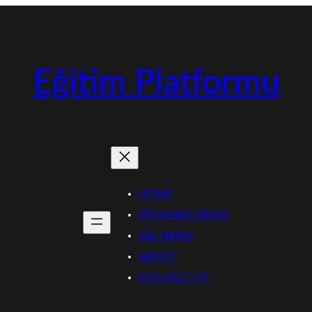
Eğitim Platformu
HOME
BREAKING NEWS
ALL NEWS
ABOUT
CONTACT US