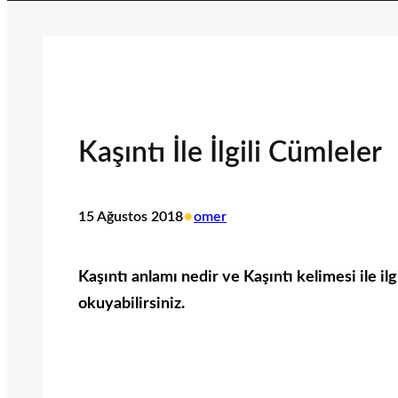
Kaşıntı İle İlgili Cümleler
•
15 Ağustos 2018
omer
Kaşıntı anlamı nedir ve Kaşıntı kelimesi ile ilg
okuyabilirsiniz.