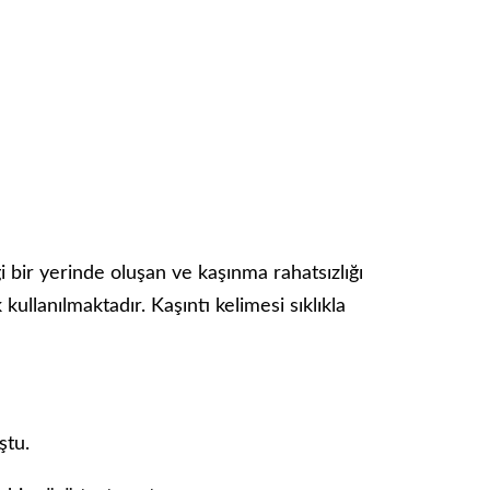
bir yerinde oluşan ve kaşınma rahatsızlığı
kullanılmaktadır. Kaşıntı kelimesi sıklıkla
ştu.