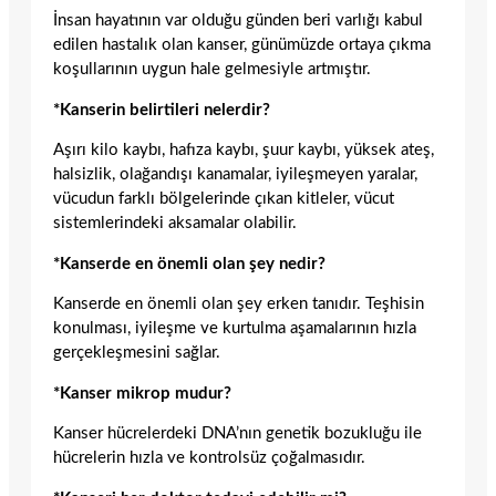
İnsan hayatının var olduğu günden beri varlığı kabul
edilen hastalık olan kanser, günümüzde ortaya çıkma
koşullarının uygun hale gelmesiyle artmıştır.
*Kanserin belirtileri nelerdir?
Aşırı kilo kaybı, hafıza kaybı, şuur kaybı, yüksek ateş,
halsizlik, olağandışı kanamalar, iyileşmeyen yaralar,
vücudun farklı bölgelerinde çıkan kitleler, vücut
sistemlerindeki aksamalar olabilir.
*Kanserde en önemli olan şey nedir?
Kanserde en önemli olan şey erken tanıdır. Teşhisin
konulması, iyileşme ve kurtulma aşamalarının hızla
gerçekleşmesini sağlar.
*Kanser mikrop mudur?
Kanser hücrelerdeki DNA’nın genetik bozukluğu ile
hücrelerin hızla ve kontrolsüz çoğalmasıdır.