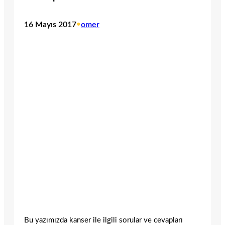
16 Mayıs 2017
•
omer
Bu yazımızda kanser ile ilgili sorular ve cevapları