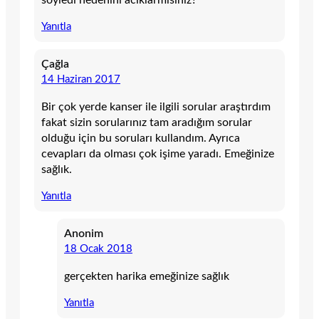
Yanıtla
Çağla
14 Haziran 2017
Bir çok yerde kanser ile ilgili sorular araştırdım
fakat sizin sorularınız tam aradığım sorular
olduğu için bu soruları kullandım. Ayrıca
cevapları da olması çok işime yaradı. Emeğinize
sağlık.
Yanıtla
Anonim
18 Ocak 2018
gerçekten harika emeğinize sağlık
Yanıtla