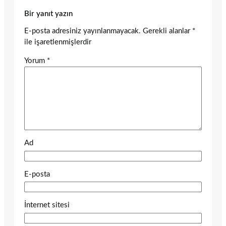
Bir yanıt yazın
E-posta adresiniz yayınlanmayacak.
Gerekli alanlar
*
ile işaretlenmişlerdir
Yorum
*
Ad
E-posta
İnternet sitesi