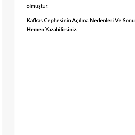
olmuştur.
Kafkas Cephesinin Açılma Nedenleri Ve Sonuç
Hemen Yazabilirsiniz.