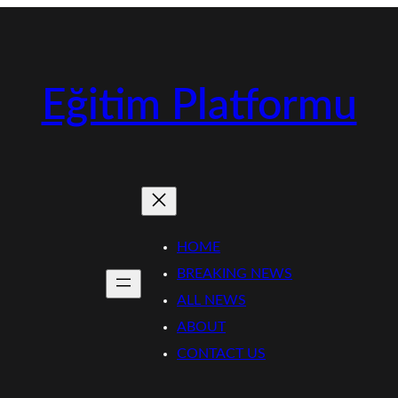
Eğitim Platformu
HOME
BREAKING NEWS
ALL NEWS
ABOUT
CONTACT US