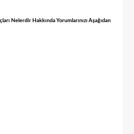
ları Nelerdir Hakkında Yorumlarınızı Aşağıdan