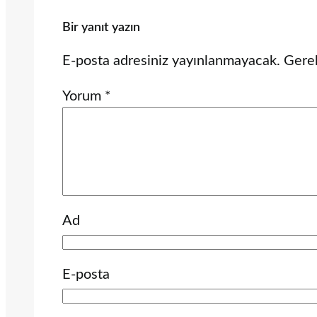
Bir yanıt yazın
E-posta adresiniz yayınlanmayacak.
Gerek
Yorum
*
Ad
E-posta