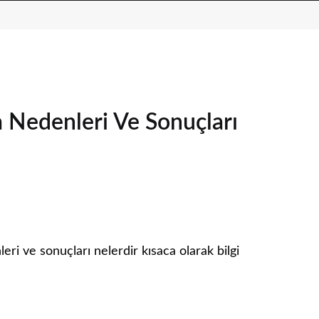
 Nedenleri Ve Sonuçları
i ve sonuçları nelerdir kısaca olarak bilgi