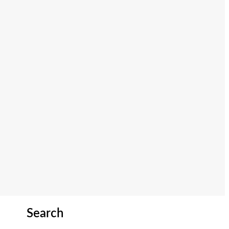
Search