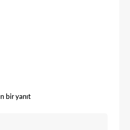
n bir yanıt