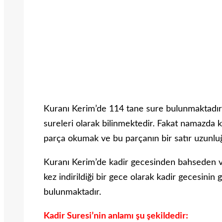
Kuranı Kerim’de 114 tane sure bulunmaktadır. 
sureleri olarak bilinmektedir. Fakat namazda 
parça okumak ve bu parçanın bir satır uzunlu
Kuranı Kerim’de kadir gecesinden bahseden ve
kez indirildiği bir gece olarak kadir gecesinin 
bulunmaktadır.
Kadir Suresi’nin anlamı şu şekildedir: