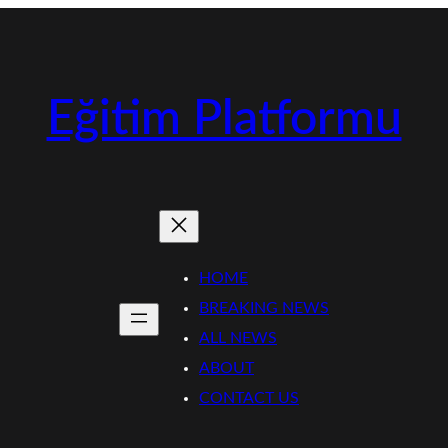
Eğitim Platformu
HOME
BREAKING NEWS
ALL NEWS
ABOUT
CONTACT US