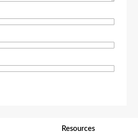
Resources