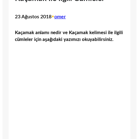
23 Ağustos 2018
•
omer
Kaçamak anlamı nedir ve Kaçamak kelimesi ile ilgili
cümleler için aşağıdaki yazımızı okuyabilirsiniz.