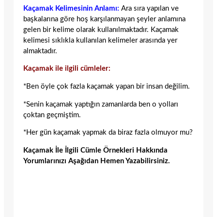
Kaçamak Kelimesinin Anlamı:
Ara sıra yapılan ve
başkalarına göre hoş karşılanmayan şeyler anlamına
gelen bir kelime olarak kullanılmaktadır. Kaçamak
kelimesi sıklıkla kullanılan kelimeler arasında yer
almaktadır.
Kaçamak ile ilgili cümleler:
*Ben öyle çok fazla kaçamak yapan bir insan değilim.
*Senin kaçamak yaptığın zamanlarda ben o yolları
çoktan geçmiştim.
*Her gün kaçamak yapmak da biraz fazla olmuyor mu?
Kaçamak İle İlgili Cümle Örnekleri Hakkında
Yorumlarınızı Aşağıdan Hemen Yazabilirsiniz.