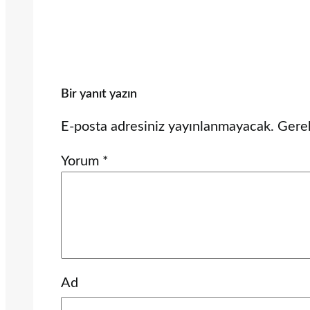
Bir yanıt yazın
E-posta adresiniz yayınlanmayacak.
Gerek
Yorum
*
Ad