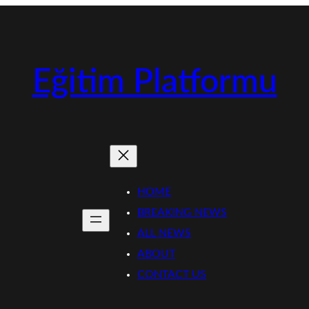
Eğitim Platformu
HOME
BREAKING NEWS
ALL NEWS
ABOUT
CONTACT US