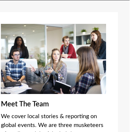
Meet The Team
We cover local stories & reporting on
global events. We are three musketeers