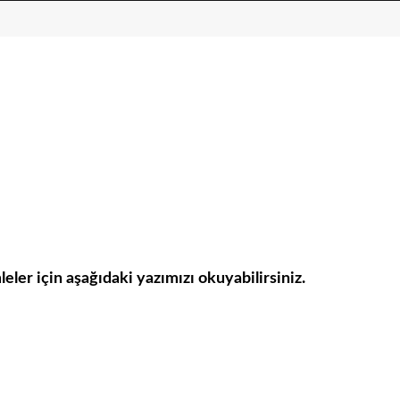
mleler için aşağıdaki yazımızı okuyabilirsiniz.