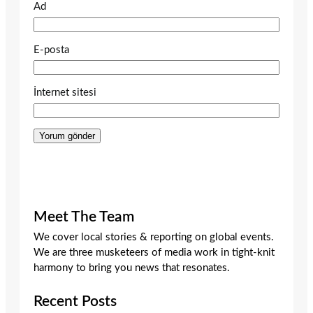
Ad
E-posta
İnternet sitesi
Meet The Team
We cover local stories & reporting on global events.
We are three musketeers of media work in tight-knit
harmony to bring you news that resonates.
Recent Posts