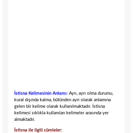
İstisna Kelimesinin Anlamı:
Ayrı, ayrı olma durumu,
kural dışında kalma, bütünden ayrı olarak anlamına
gelen bir kelime olarak kullanılmaktadır. İstisna
kelimesi sıklıkla kullanılan kelimeler arasında yer
almaktadır.
İstisna ile ilgili cümleler: