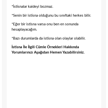
*İstisnalar kaideyi bozmaz.
*Senin bir istisna olduğunu bu sınıftaki herkes bilir.
*Eğer bir istisna varsa onu ben en sonunda
hesaplayacağım.
*Bazı durumlarda da istisna olan olaylar olabilir.
İstisna İle İlgili Cümle Örnekleri Hakkında
Yorumlarınızı Aşağıdan Hemen Yazabilirsiniz.