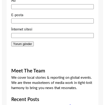
Ad
E-posta
İnternet sitesi
Meet The Team
We cover local stories & reporting on global events.
We are three musketeers of media work in tight-knit
harmony to bring you news that resonates.
Recent Posts