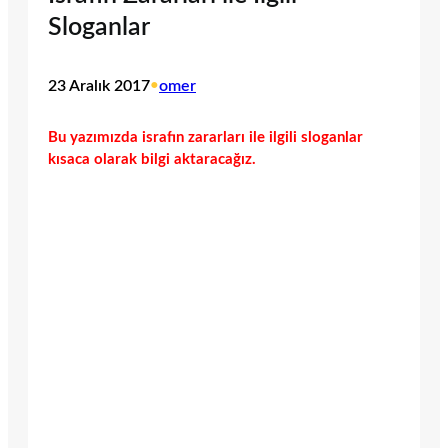
Sloganlar
23 Aralık 2017
•
omer
Bu yazımızda israfın zararları ile ilgili sloganlar
kısaca olarak bilgi aktaracağız.