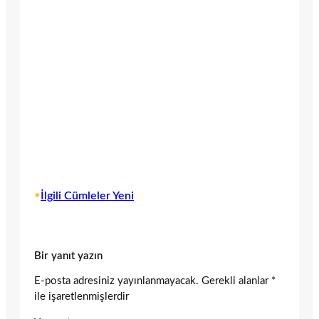
•
İlgili Cümleler Yeni
Bir yanıt yazın
E-posta adresiniz yayınlanmayacak.
Gerekli alanlar
*
ile işaretlenmişlerdir