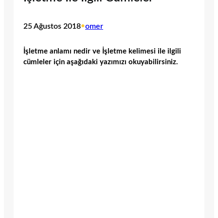
25 Ağustos 2018
•
omer
İşletme anlamı nedir ve İşletme kelimesi ile ilgili
cümleler için aşağıdaki yazımızı okuyabilirsiniz.