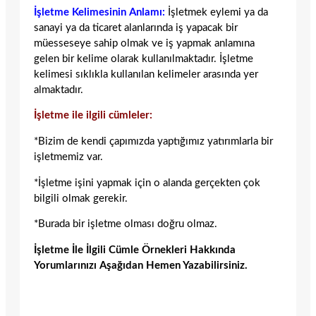
İşletme Kelimesinin Anlamı:
İşletmek eylemi ya da
sanayi ya da ticaret alanlarında iş yapacak bir
müesseseye sahip olmak ve iş yapmak anlamına
gelen bir kelime olarak kullanılmaktadır. İşletme
kelimesi sıklıkla kullanılan kelimeler arasında yer
almaktadır.
İşletme ile ilgili cümleler:
*Bizim de kendi çapımızda yaptığımız yatırımlarla bir
işletmemiz var.
*İşletme işini yapmak için o alanda gerçekten çok
bilgili olmak gerekir.
*Burada bir işletme olması doğru olmaz.
İşletme İle İlgili Cümle Örnekleri Hakkında
Yorumlarınızı Aşağıdan Hemen Yazabilirsiniz.