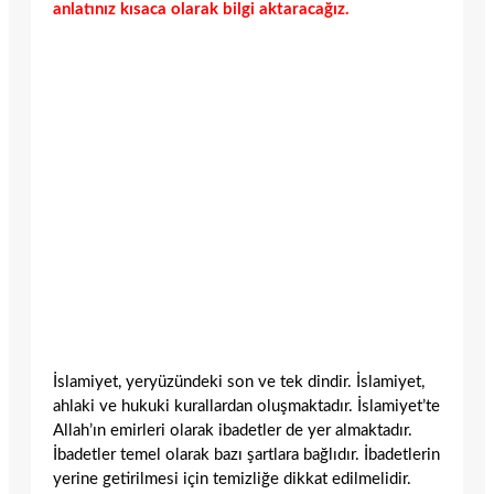
anlatınız kısaca olarak bilgi aktaracağız.
İslamiyet, yeryüzündeki son ve tek dindir. İslamiyet,
ahlaki ve hukuki kurallardan oluşmaktadır. İslamiyet’te
Allah’ın emirleri olarak ibadetler de yer almaktadır.
İbadetler temel olarak bazı şartlara bağlıdır. İbadetlerin
yerine getirilmesi için temizliğe dikkat edilmelidir.