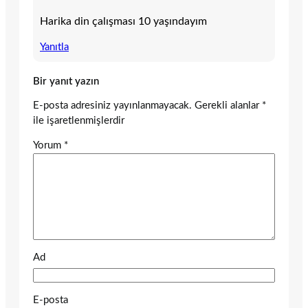
Harika din çalışması 10 yaşındayım
Yanıtla
Bir yanıt yazın
E-posta adresiniz yayınlanmayacak.
Gerekli alanlar
*
ile işaretlenmişlerdir
Yorum
*
Ad
E-posta