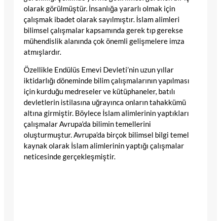
olarak görülmüştür. İnsanlığa yararlı olmak için
çalışmak ibadet olarak sayılmıştır. İslam alimleri
bilimsel çalışmalar kapsamında gerek tıp gerekse
mühendislik alanında çok önemli gelişmelere imza
atmışlardır.
Özellikle Endülüs Emevi Devleti’nin uzun yıllar
iktidarlığı döneminde bilim çalışmalarının yapılması
için kurduğu medreseler ve kütüphaneler, batılı
devletlerin istilasına uğrayınca onların tahakkümü
altına girmiştir. Böylece İslam alimlerinin yaptıkları
çalışmalar Avrupa’da bilimin temellerini
oluşturmuştur. Avrupa’da birçok bilimsel bilgi temel
kaynak olarak İslam alimlerinin yaptığı çalışmalar
neticesinde gerçekleşmiştir.