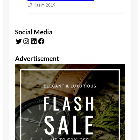
17 Kasım 2019
Social Media
Twitter
Instagram
LinkedIn
Facebook
Advertisement