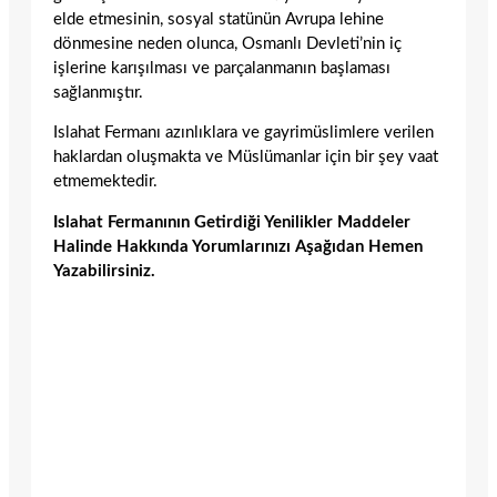
elde etmesinin, sosyal statünün Avrupa lehine
dönmesine neden olunca, Osmanlı Devleti’nin iç
işlerine karışılması ve parçalanmanın başlaması
sağlanmıştır.
Islahat Fermanı azınlıklara ve gayrimüslimlere verilen
haklardan oluşmakta ve Müslümanlar için bir şey vaat
etmemektedir.
Islahat Fermanının Getirdiği Yenilikler Maddeler
Halinde Hakkında Yorumlarınızı Aşağıdan Hemen
Yazabilirsiniz.