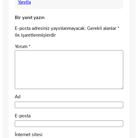
Yanıtla
Bir yanıt yazın
E-posta adresiniz yayınlanmayacak.
Gerekli alanlar
*
ile işaretlenmişlerdir
Yorum
*
Ad
E-posta
İnternet sitesi