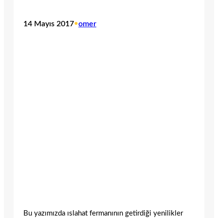
14 Mayıs 2017
•
omer
Bu yazımızda ıslahat fermanının getirdiği yenilikler