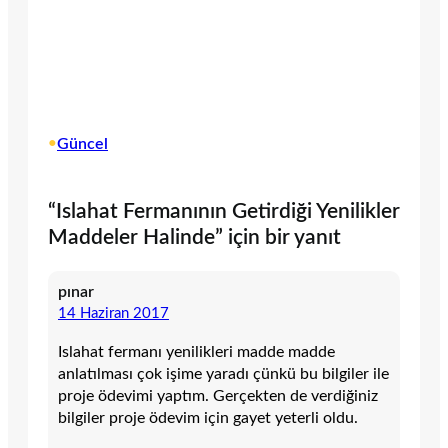
•
Güncel
“Islahat Fermanının Getirdiği Yenilikler
Maddeler Halinde” için bir yanıt
pınar
14 Haziran 2017
Islahat fermanı yenilikleri madde madde
anlatılması çok işime yaradı çünkü bu bilgiler ile
proje ödevimi yaptım. Gerçekten de verdiğiniz
bilgiler proje ödevim için gayet yeterli oldu.