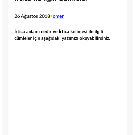
26 Ağustos 2018
•
omer
İrtica anlamı nedir ve İrtica kelimesi ile ilgili
cümleler için aşağıdaki yazımızı okuyabilirsiniz.