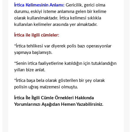
İrtica Kelimesinin Anlamı:
Gericilik, gerici olma
durumu, eskiyi isteme anlamına gelen bir kelime
olarak kullanılmaktadır. İrtica kelimesi sıklıkla
kullanılan kelimeler arasında yer almaktadır.
İrtica ile ilgili cümleler:
*İrtica tehlikesi var diyerek polis bazı operasyonlar
yapmaya başlamıştı.
*Senin irtica faaliyetlerine katıldığın için tutuklandığın
yılları bize anlat.
*İrtica başa bela olarak gösterilen bir şey olarak
polisin uğraş malzemesi olmuştu.
İrtica İle İlgili Cümle Örnekleri Hakkında
Yorumlarınızı Aşağıdan Hemen Yazabilirsiniz.