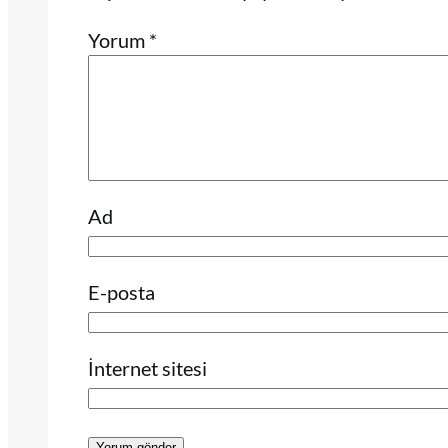
Yorum
*
Ad
E-posta
İnternet sitesi