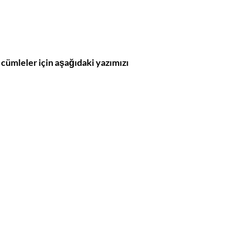
li cümleler için aşağıdaki yazımızı