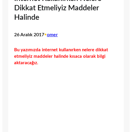
Dikkat Etmeliyiz Maddeler
Halinde
26 Aralık 2017
•
omer
Bu yazımızda internet kullanırken nelere dikkat
etmeliyiz maddeler halinde kısaca olarak bilgi
aktaracağız.