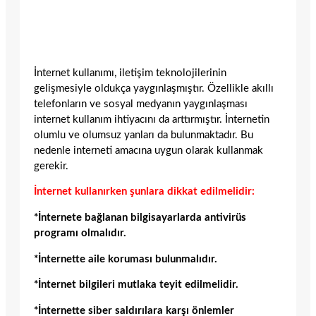
İnternet kullanımı, iletişim teknolojilerinin
gelişmesiyle oldukça yaygınlaşmıştır. Özellikle akıllı
telefonların ve sosyal medyanın yaygınlaşması
internet kullanım ihtiyacını da arttırmıştır. İnternetin
olumlu ve olumsuz yanları da bulunmaktadır. Bu
nedenle interneti amacına uygun olarak kullanmak
gerekir.
İnternet kullanırken şunlara dikkat edilmelidir:
*İnternete bağlanan bilgisayarlarda antivirüs
programı olmalıdır.
*İnternette aile koruması bulunmalıdır.
*İnternet bilgileri mutlaka teyit edilmelidir.
*İnternette siber saldırılara karşı önlemler