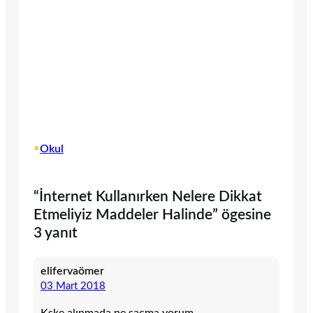
•
Okul
“İnternet Kullanırken Nelere Dikkat
Etmeliyiz Maddeler Halinde” ögesine
3 yanıt
elifervaömer
03 Mart 2018