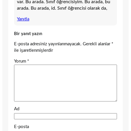
var. Bu arada. Sınıf öğrencisiyim. Bu arada, bu
arada. Bu arada, id. Sınıf öğrencisi olarak da,
Yanıtla
Bir yanıt yazın
E-posta adresiniz yayınlanmayacak.
Gerekli alanlar
*
ile işaretlenmişlerdir
Yorum
*
Ad
E-posta