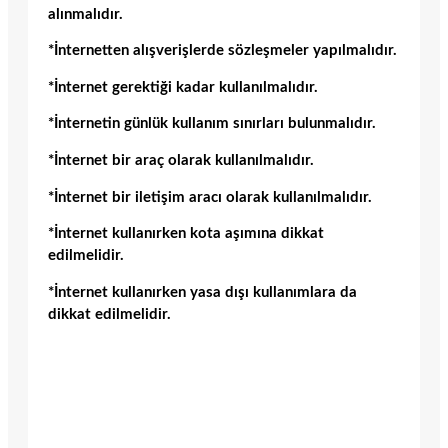
alınmalıdır.
*İnternetten alışverişlerde sözleşmeler yapılmalıdır.
*İnternet gerektiği kadar kullanılmalıdır.
*İnternetin günlük kullanım sınırları bulunmalıdır.
*İnternet bir araç olarak kullanılmalıdır.
*İnternet bir iletişim aracı olarak kullanılmalıdır.
*İnternet kullanırken kota aşımına dikkat
edilmelidir.
*İnternet kullanırken yasa dışı kullanımlara da
dikkat edilmelidir.