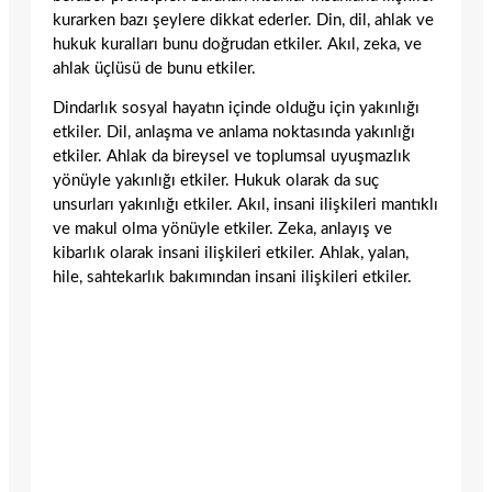
kurarken bazı şeylere dikkat ederler. Din, dil, ahlak ve
hukuk kuralları bunu doğrudan etkiler. Akıl, zeka, ve
ahlak üçlüsü de bunu etkiler.
Dindarlık sosyal hayatın içinde olduğu için yakınlığı
etkiler. Dil, anlaşma ve anlama noktasında yakınlığı
etkiler. Ahlak da bireysel ve toplumsal uyuşmazlık
yönüyle yakınlığı etkiler. Hukuk olarak da suç
unsurları yakınlığı etkiler. Akıl, insani ilişkileri mantıklı
ve makul olma yönüyle etkiler. Zeka, anlayış ve
kibarlık olarak insani ilişkileri etkiler. Ahlak, yalan,
hile, sahtekarlık bakımından insani ilişkileri etkiler.