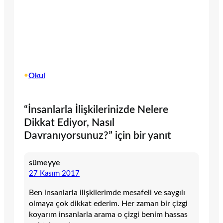
•
Okul
“İnsanlarla İlişkilerinizde Nelere
Dikkat Ediyor, Nasıl
Davranıyorsunuz?” için bir yanıt
sümeyye
27 Kasım 2017
Ben insanlarla ilişkilerimde mesafeli ve saygılı
olmaya çok dikkat ederim. Her zaman bir çizgi
koyarım insanlarla arama o çizgi benim hassas