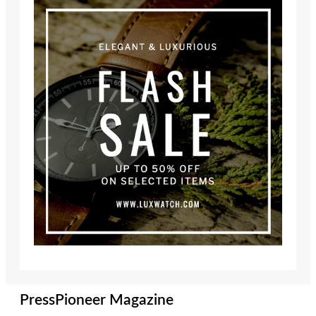
PressPioneer Magazine