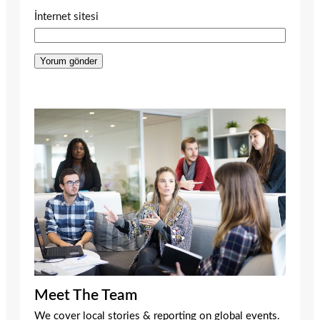
İnternet sitesi
Meet The Team
We cover local stories & reporting on global events.