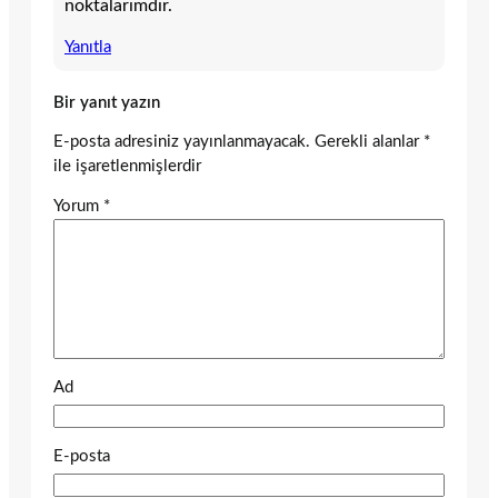
noktalarımdır.
Yanıtla
Bir yanıt yazın
E-posta adresiniz yayınlanmayacak.
Gerekli alanlar
*
ile işaretlenmişlerdir
Yorum
*
Ad
E-posta