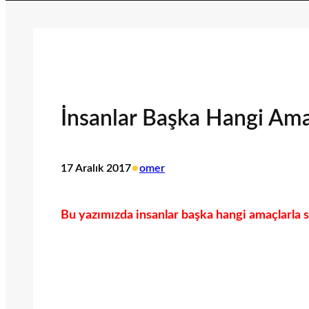
İnsanlar Başka Hangi Ama
•
17 Aralık 2017
omer
Bu yazımızda insanlar başka hangi amaçlarla s