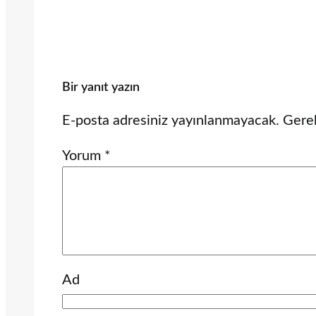
Bir yanıt yazın
E-posta adresiniz yayınlanmayacak.
Gerek
Yorum
*
Ad