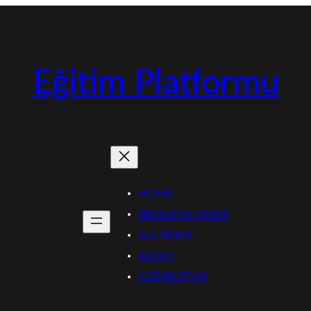
Eğitim Platformu
HOME
BREAKING NEWS
ALL NEWS
ABOUT
CONTACT US