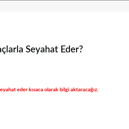
çlarla Seyahat Eder?
eyahat eder kısaca olarak bilgi aktaracağız.