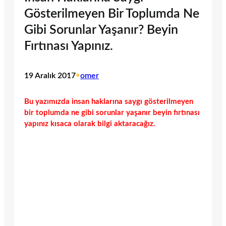
Gösterilmeyen Bir Toplumda Ne
Gibi Sorunlar Yaşanır? Beyin
Fırtınası Yapınız.
19 Aralık 2017
•
omer
Bu yazımızda insan haklarına saygı gösterilmeyen
bir toplumda ne gibi sorunlar yaşanır beyin fırtınası
yapınız kısaca olarak bilgi aktaracağız.