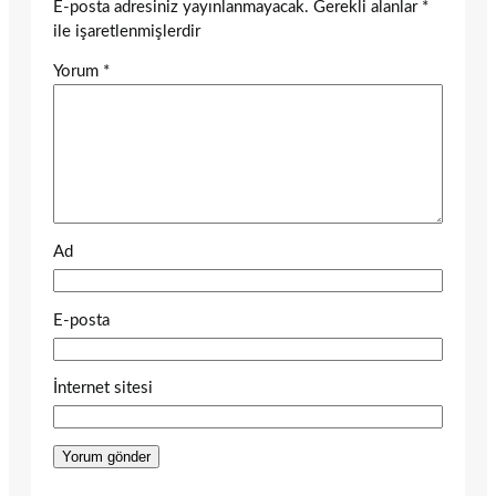
E-posta adresiniz yayınlanmayacak.
Gerekli alanlar
*
ile işaretlenmişlerdir
Yorum
*
Ad
E-posta
İnternet sitesi