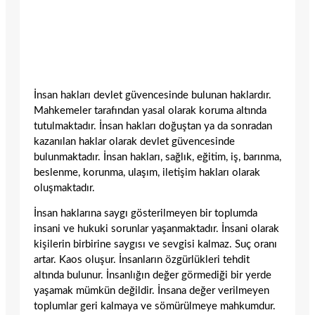
İnsan hakları devlet güvencesinde bulunan haklardır.
Mahkemeler tarafından yasal olarak koruma altında
tutulmaktadır. İnsan hakları doğuştan ya da sonradan
kazanılan haklar olarak devlet güvencesinde
bulunmaktadır. İnsan hakları, sağlık, eğitim, iş, barınma,
beslenme, korunma, ulaşım, iletişim hakları olarak
oluşmaktadır.
İnsan haklarına saygı gösterilmeyen bir toplumda
insani ve hukuki sorunlar yaşanmaktadır. İnsani olarak
kişilerin birbirine saygısı ve sevgisi kalmaz. Suç oranı
artar. Kaos oluşur. İnsanların özgürlükleri tehdit
altında bulunur. İnsanlığın değer görmediği bir yerde
yaşamak mümkün değildir. İnsana değer verilmeyen
toplumlar geri kalmaya ve sömürülmeye mahkumdur.