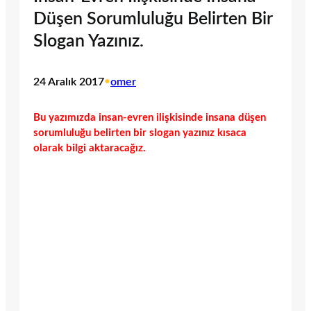
Düşen Sorumluluğu Belirten Bir
Slogan Yazınız.
24 Aralık 2017
•
omer
Bu yazımızda insan-evren ilişkisinde insana düşen
sorumluluğu belirten bir slogan yazınız kısaca
olarak bilgi aktaracağız.