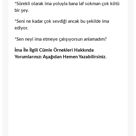
*Sürekli olarak ima yoluyla bana laf sokman çok kötü
bir şey.
*Seni ne kadar çok sevdiği ancak bu şekilde ima
ediyor.
*Sen neyi ima etmeye çalışıyorsun anlamadım?
İma İle İlgili Cümle Örnekleri Hakkında
Yorumlarınızı Aşağıdan Hemen Yazabilirsiniz.