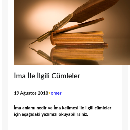
İma İle İlgili Cümleler
19 Ağustos 2018
•
omer
İma anlamı nedir ve İma kelimesi ile ilgili cümleler
için aşağıdaki yazımızı okuyabilirsiniz.