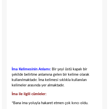
İma Kelimesinin Anlamı:
Bir şeyi üstü kapalı bir
şekilde belirtme anlamına gelen bir kelime olarak
kullanılmaktadır. İma kelimesi sıklıkla kullanılan
kelimeler arasında yer almaktadır.
İma ile ilgili cümleler:
*Bana ima yoluyla hakaret etmen çok kırıcı oldu.