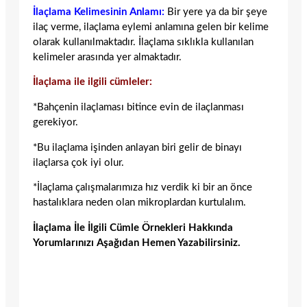
İlaçlama Kelimesinin Anlamı:
Bir yere ya da bir şeye
ilaç verme, ilaçlama eylemi anlamına gelen bir kelime
olarak kullanılmaktadır. İlaçlama sıklıkla kullanılan
kelimeler arasında yer almaktadır.
İlaçlama ile ilgili cümleler:
*Bahçenin ilaçlaması bitince evin de ilaçlanması
gerekiyor.
*Bu ilaçlama işinden anlayan biri gelir de binayı
ilaçlarsa çok iyi olur.
*İlaçlama çalışmalarımıza hız verdik ki bir an önce
hastalıklara neden olan mikroplardan kurtulalım.
İlaçlama İle İlgili Cümle Örnekleri Hakkında
Yorumlarınızı Aşağıdan Hemen Yazabilirsiniz.