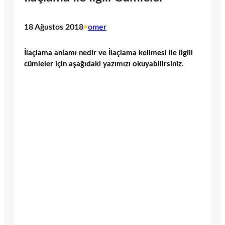
18 Ağustos 2018
•
omer
İlaçlama anlamı nedir ve İlaçlama kelimesi ile ilgili
cümleler için aşağıdaki yazımızı okuyabilirsiniz.