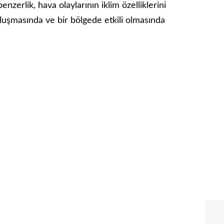
enzerlik, hava olaylarının iklim özelliklerini
oluşmasında ve bir bölgede etkili olmasında