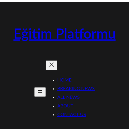
Eğitim Platformu
HOME
BREAKING NEWS
ALL NEWS
ABOUT
CONTACT US