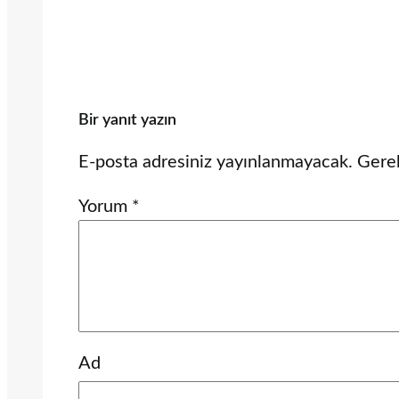
Bir yanıt yazın
E-posta adresiniz yayınlanmayacak.
Gerek
Yorum
*
Ad