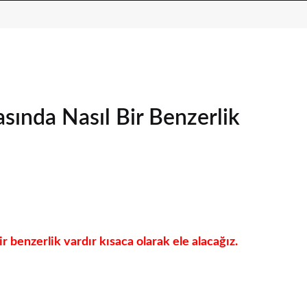
asında Nasıl Bir Benzerlik
ir benzerlik vardır kısaca olarak ele alacağız.