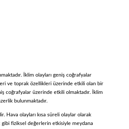
unmaktadır. İklim olayları geniş coğrafyalar
eri ve toprak özellikleri üzerinde etkili olan bir
iş coğrafyalar üzerinde etkili olmaktadır. İklim
nzerlik bulunmaktadır.
 Hava olayları kısa süreli olaylar olarak
 gibi fiziksel değerlerin etkisiyle meydana