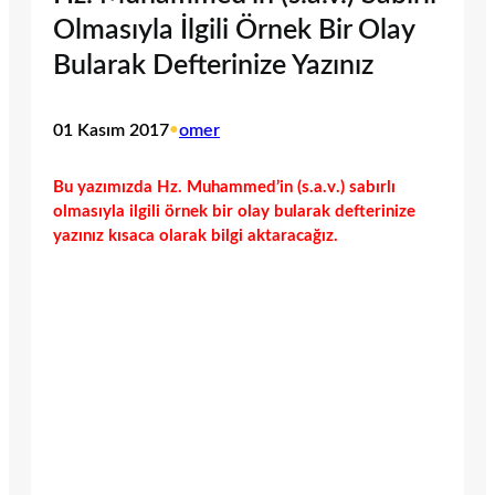
Olmasıyla İlgili Örnek Bir Olay
Bularak Defterinize Yazınız
01 Kasım 2017
•
omer
Bu yazımızda Hz. Muhammed’in (s.a.v.) sabırlı
olmasıyla ilgili örnek bir olay bularak defterinize
yazınız kısaca olarak bilgi aktaracağız.