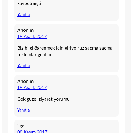
kaybetmiştir
Yanıtla
Anonim
19 Aralık 2017
Biz bilgi öğrenmek için giriyo ruz saçma saçma
reklemlar gelihor
Yanıtla
Anonim
19 Aralık 2017
Cok güzel ziyaret yorumu
Yanıtla
ilge
08 Kasım 2017