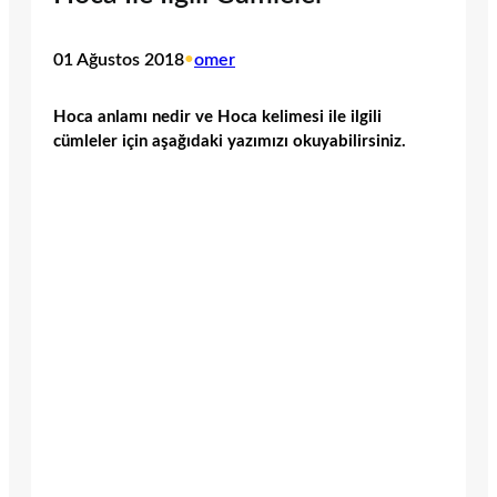
01 Ağustos 2018
•
omer
Hoca anlamı nedir ve Hoca kelimesi ile ilgili
cümleler için aşağıdaki yazımızı okuyabilirsiniz.