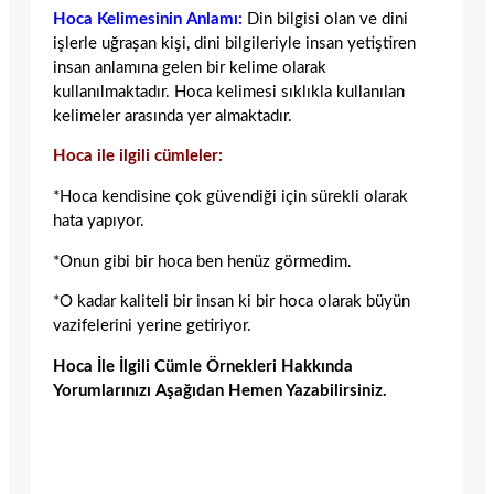
Hoca Kelimesinin Anlamı:
Din bilgisi olan ve dini
işlerle uğraşan kişi, dini bilgileriyle insan yetiştiren
insan anlamına gelen bir kelime olarak
kullanılmaktadır. Hoca kelimesi sıklıkla kullanılan
kelimeler arasında yer almaktadır.
Hoca ile ilgili cümleler:
*Hoca kendisine çok güvendiği için sürekli olarak
hata yapıyor.
*Onun gibi bir hoca ben henüz görmedim.
*O kadar kaliteli bir insan ki bir hoca olarak büyün
vazifelerini yerine getiriyor.
Hoca İle İlgili Cümle Örnekleri Hakkında
Yorumlarınızı Aşağıdan Hemen Yazabilirsiniz.