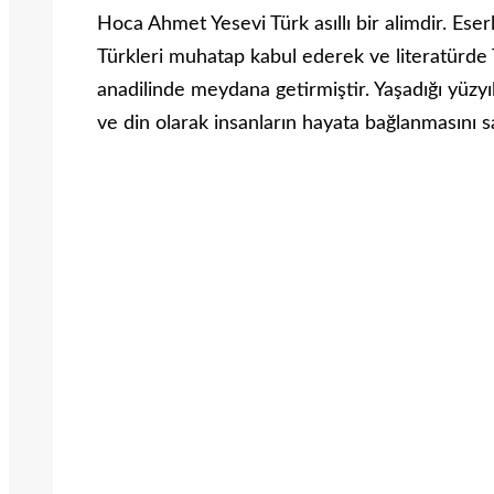
Hoca Ahmet Yesevi Türk asıllı bir alimdir. Eser
Türkleri muhatap kabul ederek ve literatürde Tü
anadilinde meydana getirmiştir. Yaşadığı yüzyı
ve din olarak insanların hayata bağlanmasını sa