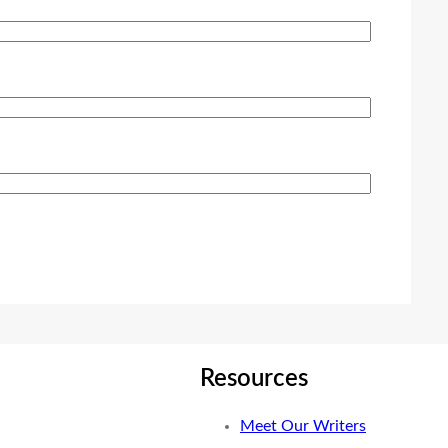
Resources
Meet Our Writers