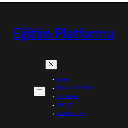
Eğitim Platformu
HOME
BREAKING NEWS
ALL NEWS
ABOUT
CONTACT US