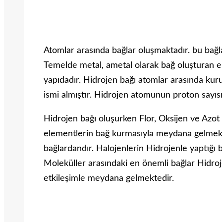
Atomlar arasında bağlar oluşmaktadır. bu bağla
Temelde metal, ametal olarak bağ oluşturan e
yapıdadır. Hidrojen bağı atomlar arasında kur
ismi almıştır. Hidrojen atomunun proton sayısı
Hidrojen bağı oluşurken Flor, Oksijen ve Azot k
elementlerin bağ kurmasıyla meydana gelmekt
bağlardandır. Halojenlerin Hidrojenle yaptığı b
Moleküller arasındaki en önemli bağlar Hidroje
etkileşimle meydana gelmektedir.