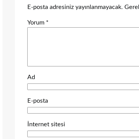
E-posta adresiniz yayınlanmayacak.
Gerek
Yorum
*
Ad
E-posta
İnternet sitesi