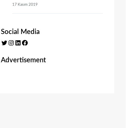
17 Kasım 2019
Social Media
Twitter
Instagram
LinkedIn
Facebook
Advertisement