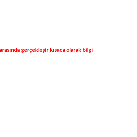
rasında gerçekleşir kısaca olarak bilgi