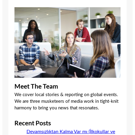
Meet The Team
We cover local stories & reporting on global events.
We are three musketeers of media work in tight-knit
harmony to bring you news that resonates.
Recent Posts
Devamsızlıktan Kalma Var mı (İlkokullar ve