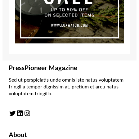
PressPioneer Magazine
Sed ut perspiciatis unde omnis iste natus voluptatem
fringilla tempor dignissim at, pretium et arcu natus
voluptatem fringilla.
Twitter
LinkedIn
Instagram
About