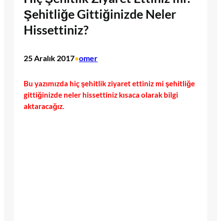
Şehitliğe Gittiğinizde Neler
Hissettiniz?
25 Aralık 2017
omer
•
Bu yazımızda hiç şehitlik ziyaret ettiniz mi şehitliğe
gittiğinizde neler hissettiniz kısaca olarak bilgi
aktaracağız.