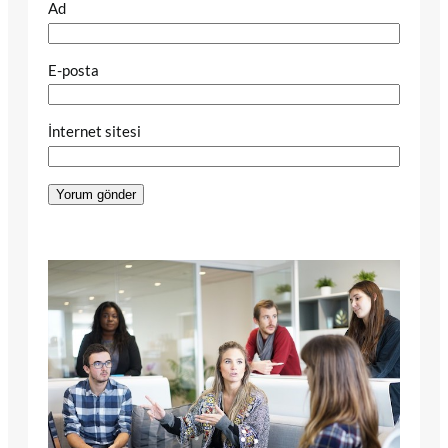
Ad
E-posta
İnternet sitesi