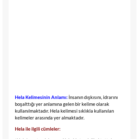
Hela Kelimesinin Anlamı:
İnsanın dışkısını, idrarını
boşalttığı yer anlamına gelen bir kelime olarak
kullanılmaktadır. Hela kelimesi sıklıkla kullanılan
kelimeler arasında yer almaktadır.
Hela ile ilgili cümleler: