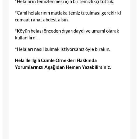
*Helaların temizlenmesi için bir temizlikçi tuttuk.
*Cami helalarının mutlaka temiz tutulması gerekir ki
cemaat rahat abdest alsın.
*Köyün helası önceden dışarıdaydı ve umumi olarak
kullanılırdı.
*Helaları nasıl bulmak istiyorsanız öyle bırakın.
Hela İle İlgili Cümle Örnekleri Hakkında
Yorumlarınızı Aşağıdan Hemen Yazabilirsiniz.