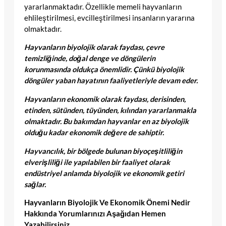
yararlanmaktadır. Özellikle memeli hayvanların
ehlileştirilmesi, evcilleştirilmesi insanların yararına
olmaktadır.
Hayvanların biyolojik olarak faydası, çevre
temizliğinde, doğal denge ve döngülerin
korunmasında oldukça önemlidir. Çünkü biyolojik
döngüler yaban hayatının faaliyetleriyle devam eder.
Hayvanların ekonomik olarak faydası, derisinden,
etinden, sütünden, tüyünden, kılından yararlanmakla
olmaktadır. Bu bakımdan hayvanlar en az biyolojik
olduğu kadar ekonomik değere de sahiptir.
Hayvancılık, bir bölgede bulunan biyoçeşitliliğin
elverişliliği ile yapılabilen bir faaliyet olarak
endüstriyel anlamda biyolojik ve ekonomik getiri
sağlar.
Hayvanların Biyolojik Ve Ekonomik Önemi Nedir
Hakkında Yorumlarınızı Aşağıdan Hemen
Yazabilirsiniz.