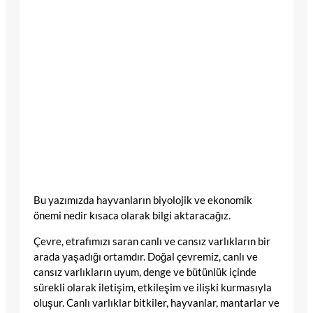
Bu yazımızda hayvanların biyolojik ve ekonomik
önemi nedir kısaca olarak bilgi aktaracağız.
Çevre, etrafımızı saran canlı ve cansız varlıkların bir
arada yaşadığı ortamdır. Doğal çevremiz, canlı ve
cansız varlıkların uyum, denge ve bütünlük içinde
sürekli olarak iletişim, etkileşim ve ilişki kurmasıyla
oluşur. Canlı varlıklar bitkiler, hayvanlar, mantarlar ve