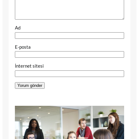
Ad
E-posta
İnternet sitesi