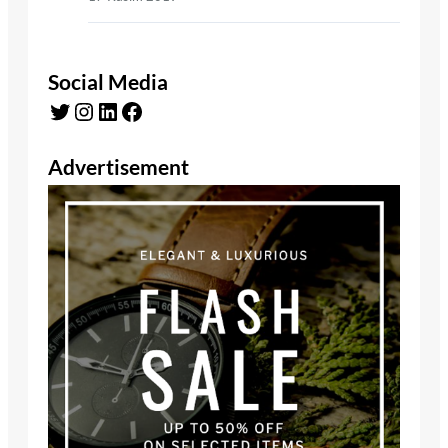
Social Media
Twitter
Instagram
LinkedIn
Facebook
Advertisement