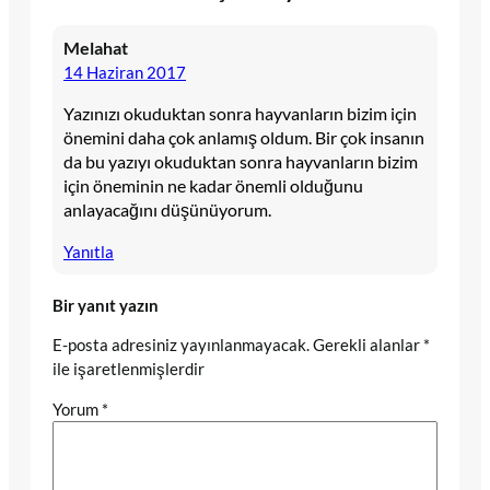
Melahat
14 Haziran 2017
Yazınızı okuduktan sonra hayvanların bizim için
önemini daha çok anlamış oldum. Bir çok insanın
da bu yazıyı okuduktan sonra hayvanların bizim
için öneminin ne kadar önemli olduğunu
anlayacağını düşünüyorum.
Yanıtla
Bir yanıt yazın
E-posta adresiniz yayınlanmayacak.
Gerekli alanlar
*
ile işaretlenmişlerdir
Yorum
*