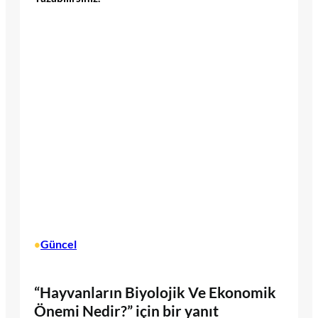
Güncel
•
“Hayvanların Biyolojik Ve Ekonomik
Önemi Nedir?” için bir yanıt