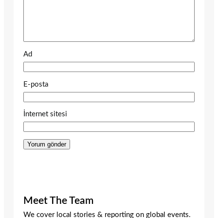
Ad
E-posta
İnternet sitesi
Meet The Team
We cover local stories & reporting on global events.