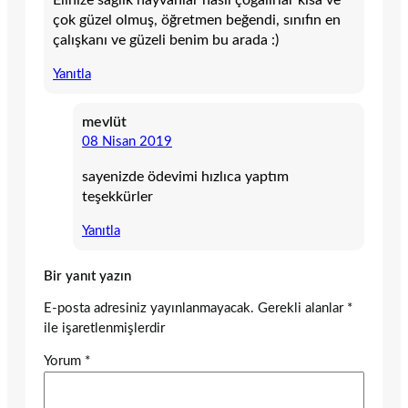
çok güzel olmuş, öğretmen beğendi, sınıfın en
çalışkanı ve güzeli benim bu arada :)
Yanıtla
mevlüt
08 Nisan 2019
sayenizde ödevimi hızlıca yaptım
teşekkürler
Yanıtla
Bir yanıt yazın
E-posta adresiniz yayınlanmayacak.
Gerekli alanlar
*
ile işaretlenmişlerdir
Yorum
*