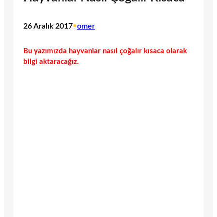
26 Aralık 2017
•
omer
Bu yazımızda hayvanlar nasıl çoğalır kısaca olarak
bilgi aktaracağız.