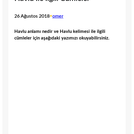
26 Ağustos 2018
•
omer
Havlu anlamı nedir ve Havlu kelimesi ile ilgili
cümleler için aşağıdaki yazımızı okuyabilirsiniz.