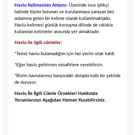
Havlu Kelimesinin Anlamı:
Üzerinde ince iplikçi
halinde tüyler bulunan ve kurulanmaya yarayan bez
anlamına gelen bir kelime olarak kullanılmaktadır.
Havlu kelimesi günlük konuşma dilinde de sıklıkla
kullanılan kelimeler arasında yer almaktadır.
Havlu ile ilgili cümleler:
*Temiz havlu bulamadığım için her yerim ıslak kaldı.
*Eğer havlu getirirsen misafirlere verebilirsin.
*Bizim havlularımız banyodaki dolapta katlı bir şekilde
de duruyor.
Havlu İle İlgili Cümle Örnekleri Hakkında
Yorumlarınızı Aşağıdan Hemen Yazabilirsiniz.