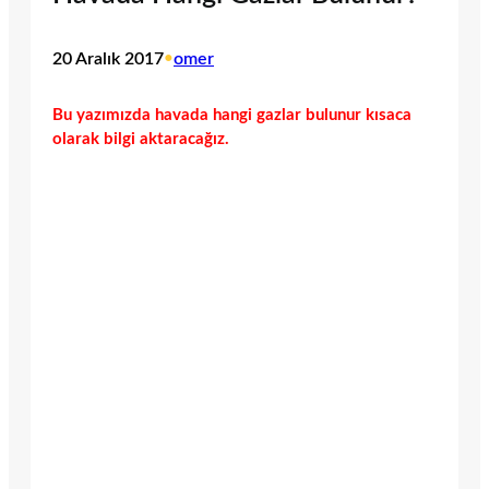
20 Aralık 2017
•
omer
Bu yazımızda havada hangi gazlar bulunur kısaca
olarak bilgi aktaracağız.