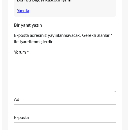
Yanıtla
Bir yanıt yazın
E-posta adresiniz yayınlanmayacak.
Gerekli alanlar
*
ile işaretlenmişlerdir
Yorum
*
Ad
E-posta