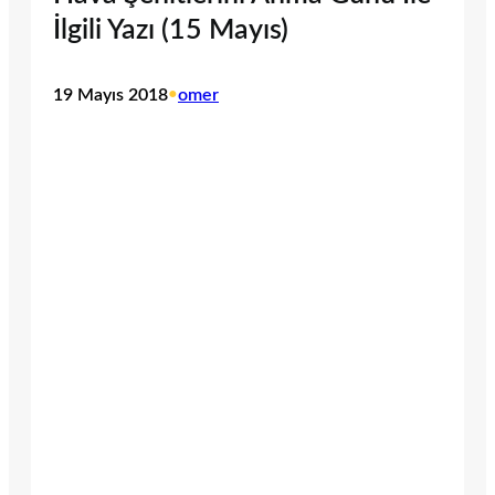
İlgili Yazı (15 Mayıs)
19 Mayıs 2018
•
omer