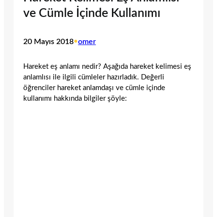
ve Cümle İçinde Kullanımı
20 Mayıs 2018
•
omer
Hareket eş anlamı nedir? Aşağıda hareket kelimesi eş
anlamlısı ile ilgili cümleler hazırladık. Değerli
öğrenciler hareket anlamdaşı ve cümle içinde
kullanımı hakkında bilgiler şöyle: