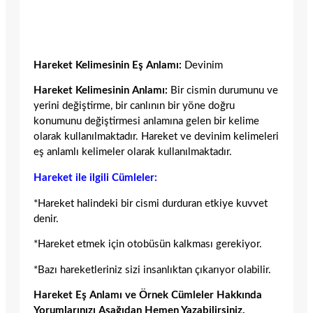
Hareket Kelimesinin Eş Anlamı:
Devinim
Hareket Kelimesinin Anlamı:
Bir cismin durumunu ve
yerini değiştirme, bir canlının bir yöne doğru
konumunu değiştirmesi anlamına gelen bir kelime
olarak kullanılmaktadır. Hareket ve devinim kelimeleri
eş anlamlı kelimeler olarak kullanılmaktadır.
Hareket ile ilgili Cümleler:
*Hareket halindeki bir cismi durduran etkiye kuvvet
denir.
*Hareket etmek için otobüsün kalkması gerekiyor.
*Bazı hareketleriniz sizi insanlıktan çıkarıyor olabilir.
Hareket Eş Anlamı ve Örnek Cümleler Hakkında
Yorumlarınızı Aşağıdan Hemen Yazabilirsiniz.