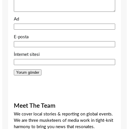
Ad
E-posta
İnternet sitesi
Meet The Team
We cover local stories & reporting on global events.
We are three musketeers of media work in tight-knit
harmony to bring you news that resonates.